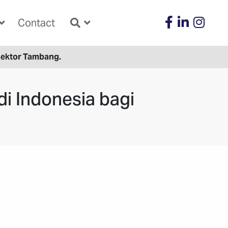
Contact
Sektor Tambang.
i Indonesia bagi