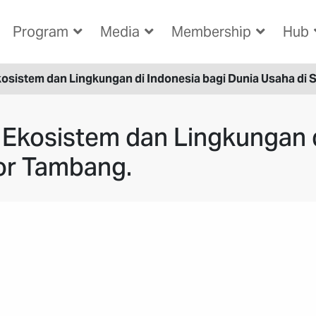
Program
Media
Membership
Hub
osistem dan Lingkungan di Indonesia bagi Dunia Usaha di 
Ekosistem dan Lingkungan d
or Tambang.