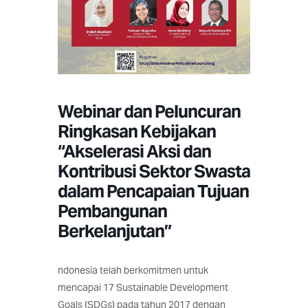
Webinar dan Peluncuran
Ringkasan Kebijakan
“Akselerasi Aksi dan
Kontribusi Sektor Swasta
dalam Pencapaian Tujuan
Pembangunan
Berkelanjutan”
ndonesia telah berkomitmen untuk
mencapai 17 Sustainable Development
Goals (SDGs) pada tahun 2017 dengan