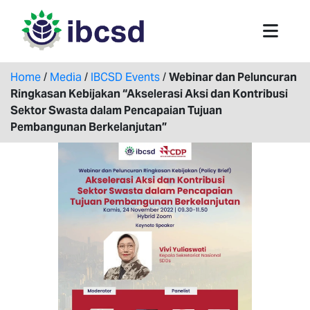
Home
/
Media
/
IBCSD Events
/
Webinar dan Peluncuran
Ringkasan Kebijakan “Akselerasi Aksi dan Kontribusi
Sektor Swasta dalam Pencapaian Tujuan
Pembangunan Berkelanjutan”