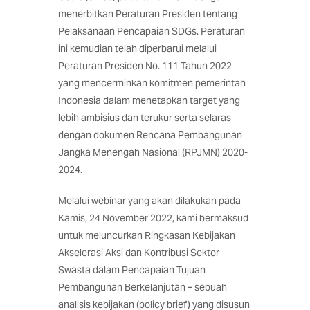
menerbitkan Peraturan Presiden tentang
Pelaksanaan Pencapaian SDGs. Peraturan
ini kemudian telah diperbarui melalui
Peraturan Presiden No. 111 Tahun 2022
yang mencerminkan komitmen pemerintah
Indonesia dalam menetapkan target yang
lebih ambisius dan terukur serta selaras
dengan dokumen Rencana Pembangunan
Jangka Menengah Nasional (RPJMN) 2020-
2024.
Melalui webinar yang akan dilakukan pada
Kamis, 24 November 2022, kami bermaksud
untuk meluncurkan Ringkasan Kebijakan
Akselerasi Aksi dan Kontribusi Sektor
Swasta dalam Pencapaian Tujuan
Pembangunan Berkelanjutan – sebuah
analisis kebijakan (policy brief) yang disusun