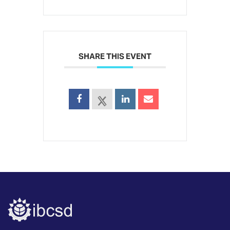
SHARE THIS EVENT