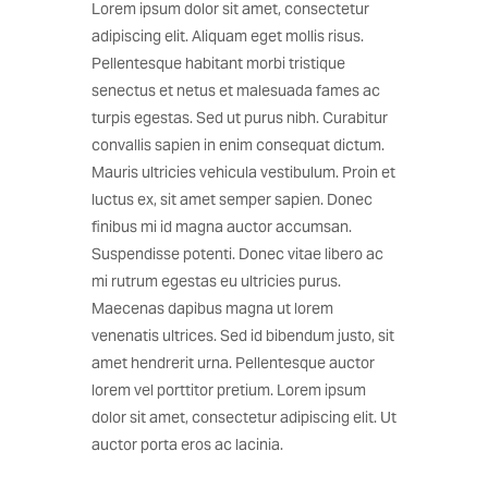
Lorem ipsum dolor sit amet, consectetur
adipiscing elit. Aliquam eget mollis risus.
Pellentesque habitant morbi tristique
senectus et netus et malesuada fames ac
turpis egestas. Sed ut purus nibh. Curabitur
convallis sapien in enim consequat dictum.
Mauris ultricies vehicula vestibulum. Proin et
luctus ex, sit amet semper sapien. Donec
finibus mi id magna auctor accumsan.
Suspendisse potenti. Donec vitae libero ac
mi rutrum egestas eu ultricies purus.
Maecenas dapibus magna ut lorem
venenatis ultrices. Sed id bibendum justo, sit
amet hendrerit urna. Pellentesque auctor
lorem vel porttitor pretium. Lorem ipsum
dolor sit amet, consectetur adipiscing elit. Ut
auctor porta eros ac lacinia.