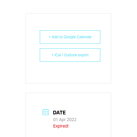
+ Add to Google Calendar
+ iCal / Outlook export
DATE
01 Apr 2022
Expired!