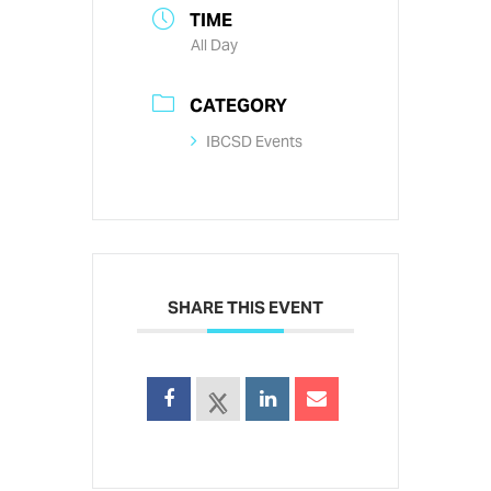
TIME
All Day
CATEGORY
IBCSD Events
SHARE THIS EVENT